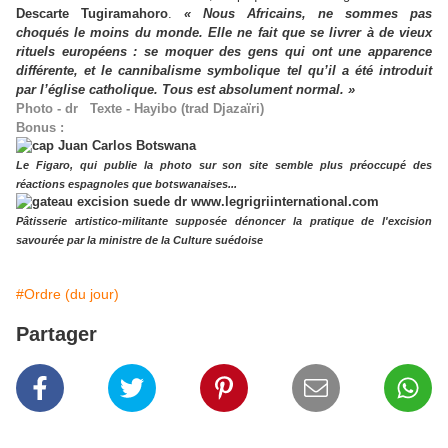
Descarte Tugiramahoro
.
« Nous Africains, ne sommes pas
choqués le moins du monde. Elle ne fait que se livrer à de vieux
rituels européens : se moquer des gens qui ont une apparence
différente, et le cannibalisme symbolique tel qu’il a été introduit
par l’église catholique. Tous est absolument normal. »
Photo - dr Texte - Hayibo (trad Djazaïri)
Bonus :
Le Figaro, qui publie la photo sur son site semble plus préoccupé des
réactions espagnoles que botswanaises...
Pâtisserie artistico-militante supposée dénoncer la pratique de l'excision
savourée par la ministre de la Culture suédoise
#Ordre (du jour)
Partager