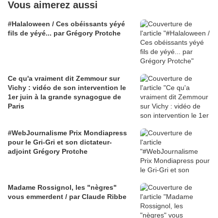
Vous aimerez aussi
#Halaloween / Ces obéissants yéyé
fils de yéyé... par Grégory Protche
Ce qu'a vraiment dit Zemmour sur
Vichy : vidéo de son intervention le
1er juin à la grande synagogue de
Paris
#WebJournalisme Prix Mondiapress
pour le Gri-Gri et son dictateur-
adjoint Grégory Protche
Madame Rossignol, les "nègres"
vous emmerdent / par Claude Ribbe