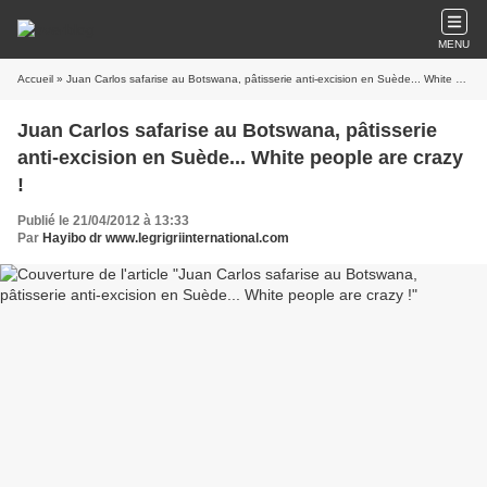
MENU
Accueil
» Juan Carlos safarise au Botswana, pâtisserie anti-excision en Suède... White people are crazy !
Juan Carlos safarise au Botswana, pâtisserie
anti-excision en Suède... White people are crazy
!
Publié le 21/04/2012 à 13:33
Par
Hayibo dr www.legrigriinternational.com