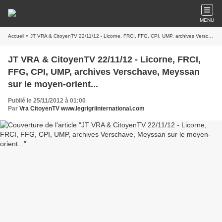
MENU
Accueil
» JT VRA & CitoyenTV 22/11/12 - Licorne, FRCI, FFG, CPI, UMP, archives Verschave, Meyssan sur le moyen-orient...
JT VRA & CitoyenTV 22/11/12 - Licorne, FRCI,
FFG, CPI, UMP, archives Verschave, Meyssan
sur le moyen-orient...
Publié le 25/11/2012 à 01:00
Par
Vra CitoyenTV www.legrigriinternational.com