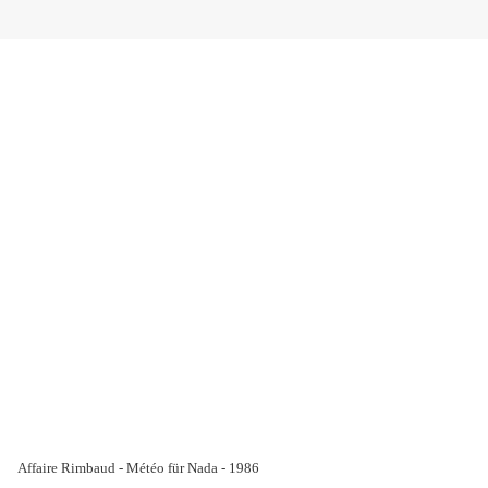
Affaire Rimbaud - Météo für Nada - 1986