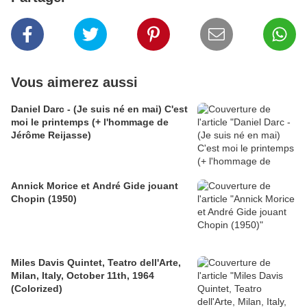
Vous aimerez aussi
Daniel Darc - (Je suis né en mai) C'est
moi le printemps (+ l'hommage de
Jérôme Reijasse)
Annick Morice et André Gide jouant
Chopin (1950)
Miles Davis Quintet, Teatro dell'Arte,
Milan, Italy, October 11th, 1964
(Colorized)