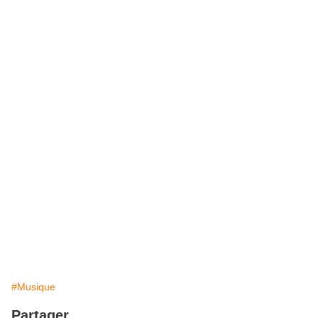
#Musique
Partager