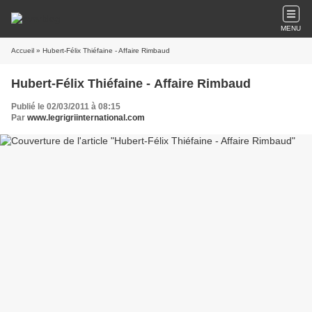
MENU
Accueil
» Hubert-Félix Thiéfaine - Affaire Rimbaud
Hubert-Félix Thiéfaine - Affaire Rimbaud
Publié le 02/03/2011 à 08:15
Par
www.legrigriinternational.com