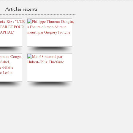
Articles récents