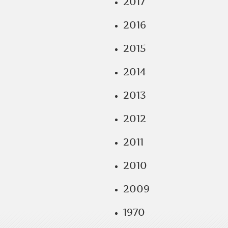
2017
2016
2015
2014
2013
2012
2011
2010
2009
1970