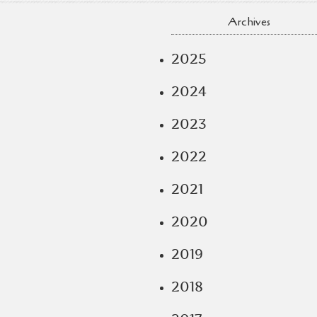
Archives
2025
2024
2023
2022
2021
2020
2019
2018