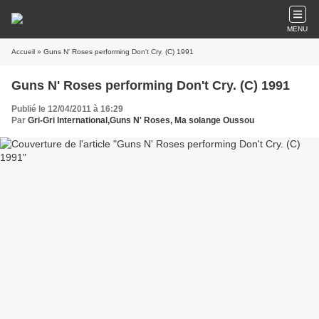
MENU
Accueil
» Guns N' Roses performing Don't Cry. (C) 1991
Guns N' Roses performing Don't Cry. (C) 1991
Publié le 12/04/2011 à 16:29
Par
Gri-Gri International,Guns N' Roses, Ma solange Oussou