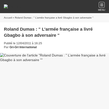
MENU
Accueil
» Roland Dumas : " L’armée française a livré Gbagbo à son adversaire "
Roland Dumas : " L’armée française a livré
Gbagbo à son adversaire "
Publié le 12/04/2011 à 16:25
Par
Gri-Gri International