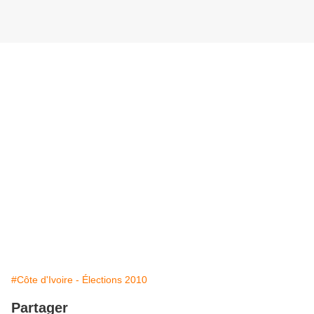
#Côte d'Ivoire - Élections 2010
Partager