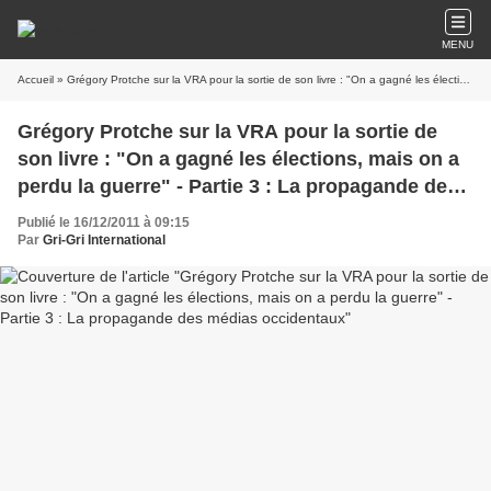
MENU
Accueil
» Grégory Protche sur la VRA pour la sortie de son livre : "On a gagné les élections, mais on a perdu la guerre" - Partie 3 : La propagande des médias occidentaux
Grégory Protche sur la VRA pour la sortie de
son livre : "On a gagné les élections, mais on a
perdu la guerre" - Partie 3 : La propagande des
médias occidentaux
Publié le 16/12/2011 à 09:15
Par
Gri-Gri International