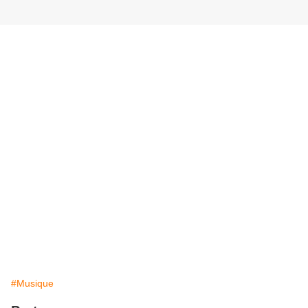
#Musique