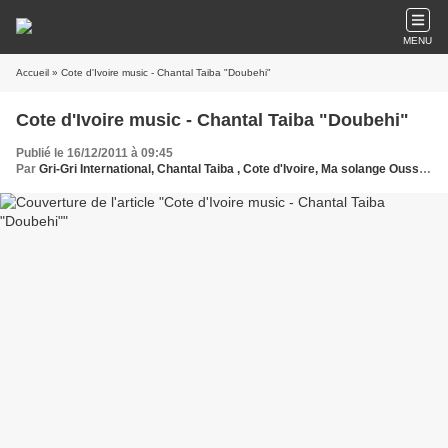
MENU
Accueil
» Cote d'Ivoire music - Chantal Taiba "Doubehi"
Cote d'Ivoire music - Chantal Taiba "Doubehi"
Publié le 16/12/2011 à 09:45
Par
Gri-Gri International, Chantal Taiba , Cote d'Ivoire, Ma solange Oussou