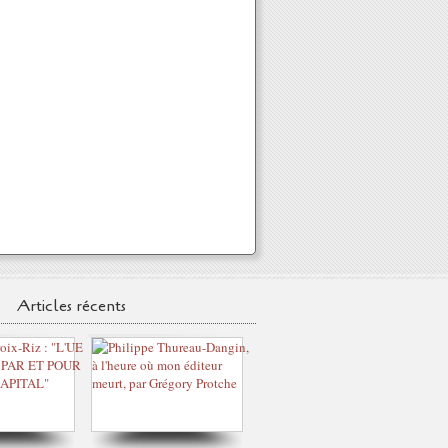
Articles récents