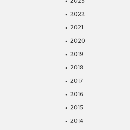
2023
2022
2021
2020
2019
2018
2017
2016
2015
2014