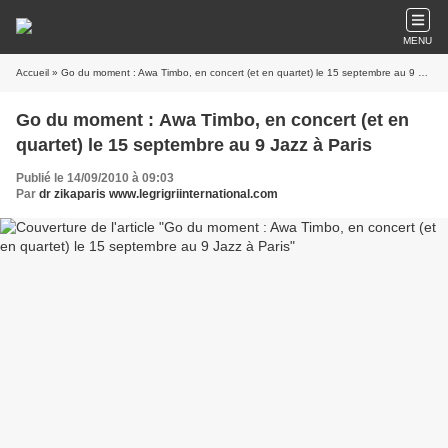
MENU
Accueil
» Go du moment : Awa Timbo, en concert (et en quartet) le 15 septembre au 9 Jazz à Paris
Go du moment : Awa Timbo, en concert (et en
quartet) le 15 septembre au 9 Jazz à Paris
Publié le 14/09/2010 à 09:03
Par
dr zikaparis www.legrigriinternational.com