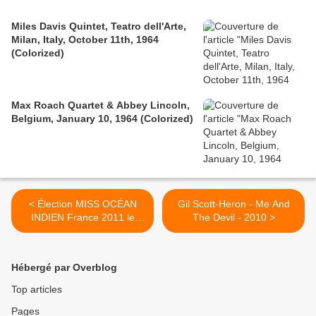
Miles Davis Quintet, Teatro dell'Arte,
Milan, Italy, October 11th, 1964
(Colorized)
Max Roach Quartet & Abbey Lincoln,
Belgium, January 10, 1964 (Colorized)
< Élection MISS OCÉAN
Gil Scott-Heron - Me And
INDIEN France 2011 le
The Devil - 2010 >
vendredi 3 juin...
Hébergé par Overblog
Top articles
Pages