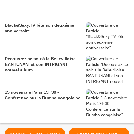
Black&Sexy.TV fête son deuxième
anniversaire
Découvrez ce soir à la Bellevilloise
BANTUNANI et son INTRIGANT
nouvel album
15 novembre Paris 19H30 -
Conférence sur la Rumba congolaise