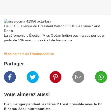
Lieu : 139 avenue du Président Wilson 93210 La Plaine Saint
Denis
La cérémonie d'Élection Miss Océan Indien ouvrira ses portes à
partir de 19h avec un cocktail de bienvenue...
#Les carnets de l'Ambassadrice
Partager
Vous aimerez aussi
Bien manger pendant les fêtes ? C'est possible avec le Dr
Binetou Seck nutritionniste