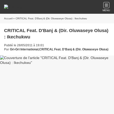
MENU
Accueil
» CRITICAL Feat. D'Banj & (Dir. Oluwaseye Olusa) : Ikechukwu
CRITICAL Feat. D'Banj & (Dir. Oluwaseye Olusa)
: Ikechukwu
Publié le 28/05/2011 à 19:01
Par
Gri-Gri International,CRITICAL Feat. D'Banj & (Dir. Oluwaseye Olusa)