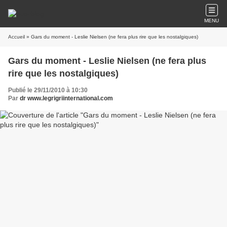
MENU
Accueil
» Gars du moment - Leslie Nielsen (ne fera plus rire que les nostalgiques)
Gars du moment - Leslie Nielsen (ne fera plus
rire que les nostalgiques)
Publié le 29/11/2010 à 10:30
Par
dr www.legrigriinternational.com