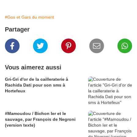
#Gos et Gars du moment
Partager
Vous aimerez aussi
Gri-Gri d'or de la cailleraterie à
Rachida Dati pour son sms à
Hortefeux
#Mamoudou / Bichon Ier et le
sauvage, par François de Negroni
(version texte)