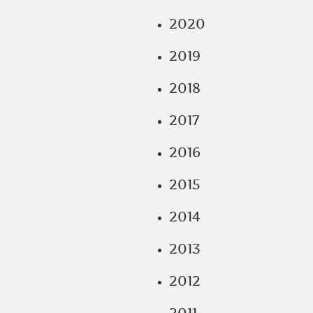
2020
2019
2018
2017
2016
2015
2014
2013
2012