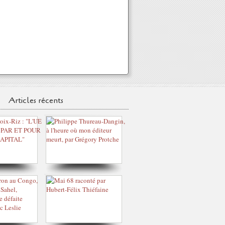
Articles récents