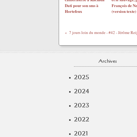
Dati pour son sms à
François de N
Hortefeux
(version texte)
Archives
2025
2024
2023
2022
2021