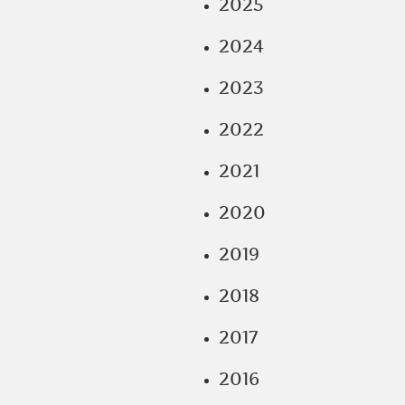
2025
2024
2023
2022
2021
2020
2019
2018
2017
2016