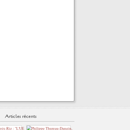
Articles récents