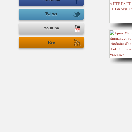
Twitter
Youtube
Rss