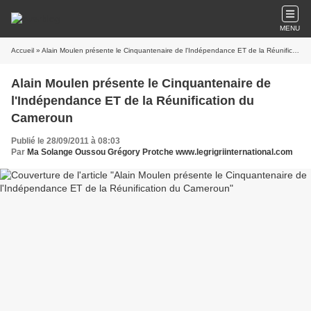
MENU
Accueil
» Alain Moulen présente le Cinquantenaire de l'Indépendance ET de la Réunification du Cameroun
Alain Moulen présente le Cinquantenaire de
l'Indépendance ET de la Réunification du
Cameroun
Publié le 28/09/2011 à 08:03
Par
Ma Solange Oussou Grégory Protche www.legrigriinternational.com