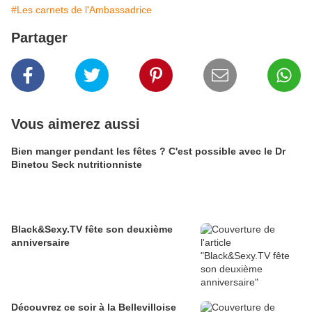
#Les carnets de l'Ambassadrice
Partager
Vous aimerez aussi
Bien manger pendant les fêtes ? C'est possible avec le Dr
Binetou Seck nutritionniste
Black&Sexy.TV fête son deuxième
anniversaire
Découvrez ce soir à la Bellevilloise