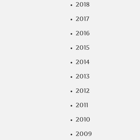
2018
2017
2016
2015
2014
2013
2012
2011
2010
2009