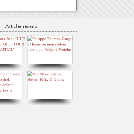
Articles récents