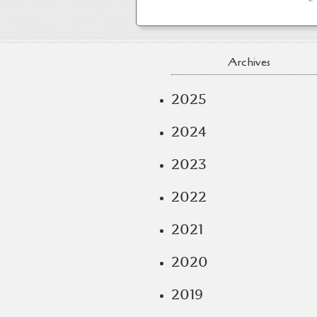
Archives
2025
2024
2023
2022
2021
2020
2019