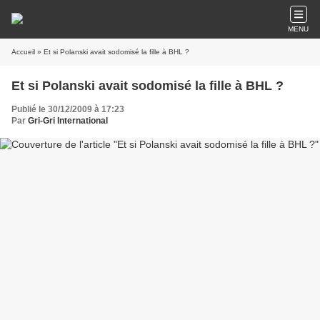
MENU
Accueil
» Et si Polanski avait sodomisé la fille à BHL ?
Et si Polanski avait sodomisé la fille à BHL ?
Publié le 30/12/2009 à 17:23
Par
Gri-Gri International