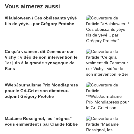
Vous aimerez aussi
#Halaloween / Ces obéissants yéyé
fils de yéyé... par Grégory Protche
Ce qu'a vraiment dit Zemmour sur
Vichy : vidéo de son intervention le
1er juin à la grande synagogue de
Paris
#WebJournalisme Prix Mondiapress
pour le Gri-Gri et son dictateur-
adjoint Grégory Protche
Madame Rossignol, les "nègres"
vous emmerdent / par Claude Ribbe