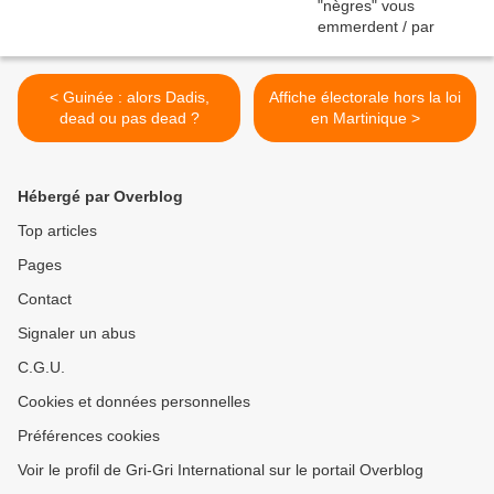
< Guinée : alors Dadis,
Affiche électorale hors la loi
dead ou pas dead ?
en Martinique >
Hébergé par Overblog
Top articles
Pages
Contact
Signaler un abus
C.G.U.
Cookies et données personnelles
Préférences cookies
Voir le profil de Gri-Gri International sur le portail Overblog