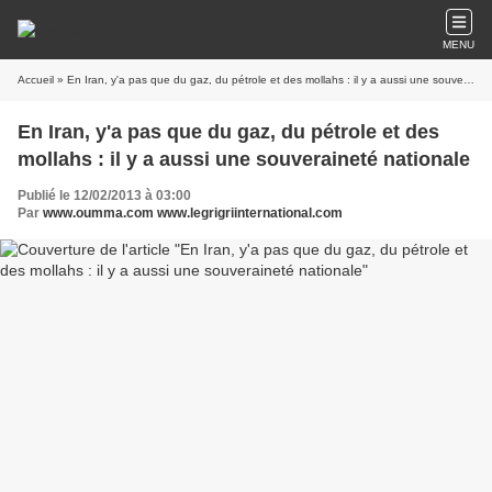
MENU
Accueil
» En Iran, y'a pas que du gaz, du pétrole et des mollahs : il y a aussi une souveraineté nationale
En Iran, y'a pas que du gaz, du pétrole et des
mollahs : il y a aussi une souveraineté nationale
Publié le 12/02/2013 à 03:00
Par
www.oumma.com www.legrigriinternational.com