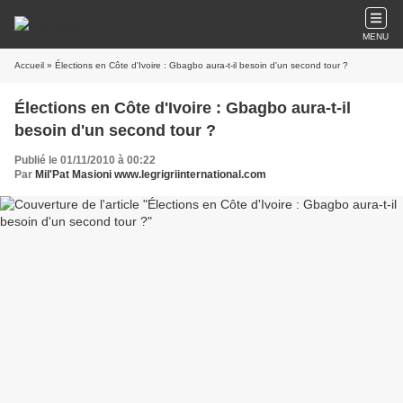
MENU
Accueil
» Élections en Côte d'Ivoire : Gbagbo aura-t-il besoin d'un second tour ?
Élections en Côte d'Ivoire : Gbagbo aura-t-il
besoin d'un second tour ?
Publié le 01/11/2010 à 00:22
Par
Mil'Pat Masioni www.legrigriinternational.com