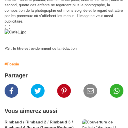
second, quatre des enfants ne regardent plus le photographe, la
composition de la photographie est moins soignée et le regard est attiré
par les panneaux où s’affichent les menus. L’image se veut aussi
publicitaire.
(...)
PS : le titre est évidemment de la rédaction
#Poésie
Partager
Vous aimerez aussi
Rimbaud / Rimbaud 2 / Rimbaud 3 /
Rimbaud 4 (lu par Grégory Protche)