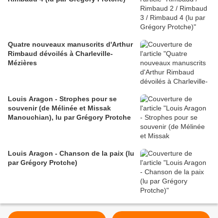
Quatre nouveaux manuscrits d'Arthur
Rimbaud dévoilés à Charleville-
Mézières
Louis Aragon - Strophes pour se
souvenir (de Mélinée et Missak
Manouchian), lu par Grégory Protche
Louis Aragon - Chanson de la paix (lu
par Grégory Protche)