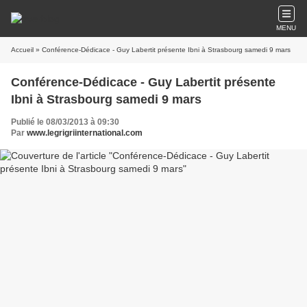
MENU
Accueil
» Conférence-Dédicace - Guy Labertit présente Ibni à Strasbourg samedi 9 mars
Conférence-Dédicace - Guy Labertit présente
Ibni à Strasbourg samedi 9 mars
Publié le 08/03/2013 à 09:30
Par
www.legrigriinternational.com