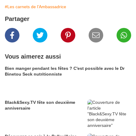
#Les carnets de l'Ambassadrice
Partager
Vous aimerez aussi
Bien manger pendant les fêtes ? C'est possible avec le Dr
Binetou Seck nutritionniste
Black&Sexy.TV fête son deuxième
anniversaire