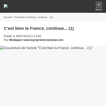
MENU
Accueil
» C'est bien la France, continue... (1)
C'est bien la France, continue... (1)
Publié le 29/07/2010 à 13:00
Par
Mediapart www.legrigriinternational.com