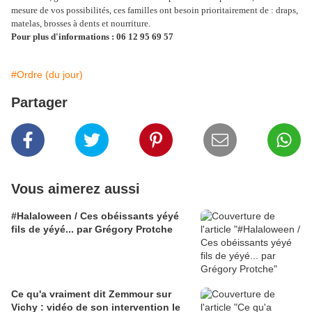
mesure de vos possibilités, ces familles ont besoin prioritairement de : draps,
matelas, brosses à dents et nourriture.
Pour plus d'informations : 06 12 95 69 57
#Ordre (du jour)
Partager
Vous aimerez aussi
#Halaloween / Ces obéissants yéyé
fils de yéyé... par Grégory Protche
Ce qu'a vraiment dit Zemmour sur
Vichy : vidéo de son intervention le