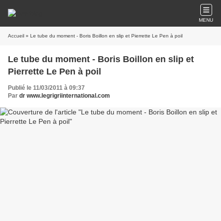
MENU
Accueil
» Le tube du moment - Boris Boillon en slip et Pierrette Le Pen à poil
Le tube du moment - Boris Boillon en slip et
Pierrette Le Pen à poil
Publié le 11/03/2011 à 09:37
Par
dr www.legrigriinternational.com