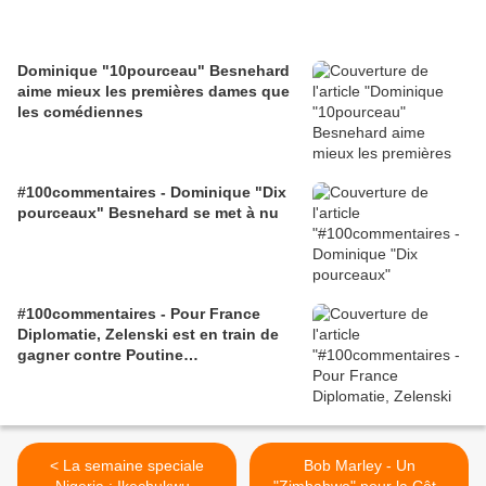
Dominique "10pourceau" Besnehard
aime mieux les premières dames que
les comédiennes
#100commentaires - Dominique "Dix
pourceaux" Besnehard se met à nu
#100commentaires - Pour France
Diplomatie, Zelenski est en train de
gagner contre Poutine…
< La semaine speciale
Bob Marley - Un