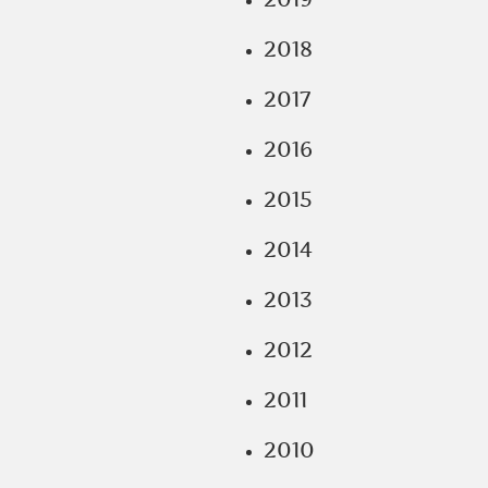
2018
2017
2016
2015
2014
2013
2012
2011
2010