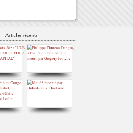
Articles récents