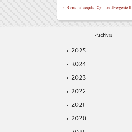
Archives
2025
2024
2023
2022
2021
2020
2019