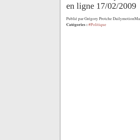
en ligne 17/02/2009
Publié par Grégory Protche DailymotionMax
Catégories :
#Politique