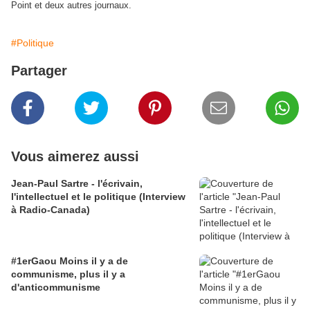
Point et deux autres journaux.
#Politique
Partager
Vous aimerez aussi
Jean-Paul Sartre - l'écrivain,
l'intellectuel et le politique (Interview
à Radio-Canada)
#1erGaou Moins il y a de
communisme, plus il y a
d'anticommunisme