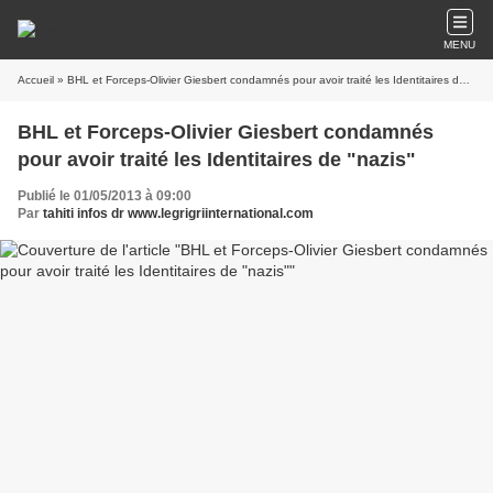
MENU
Accueil
» BHL et Forceps-Olivier Giesbert condamnés pour avoir traité les Identitaires de "nazis"
BHL et Forceps-Olivier Giesbert condamnés
pour avoir traité les Identitaires de "nazis"
Publié le 01/05/2013 à 09:00
Par
tahiti infos dr www.legrigriinternational.com