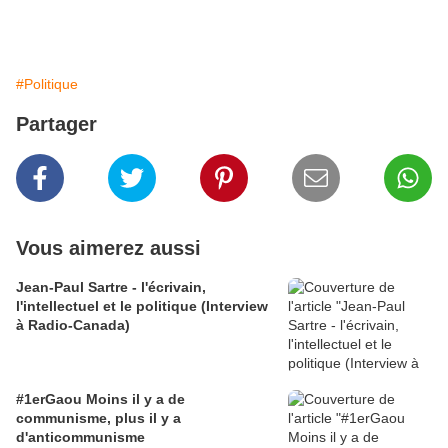
#Politique
Partager
Vous aimerez aussi
Jean-Paul Sartre - l'écrivain,
l'intellectuel et le politique (Interview
à Radio-Canada)
#1erGaou Moins il y a de
communisme, plus il y a
d'anticommunisme