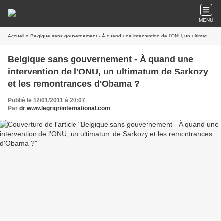
MENU
Accueil
» Belgique sans gouvernement - À quand une intervention de l'ONU, un ultimatum de Sarkozy et les remontrances d'Obama ?
Belgique sans gouvernement - À quand une
intervention de l'ONU, un ultimatum de Sarkozy
et les remontrances d'Obama ?
Publié le 12/01/2011 à 20:07
Par
dr www.legrigriinternational.com