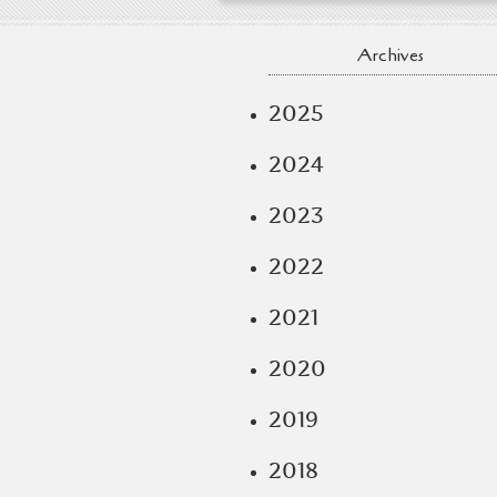
Archives
2025
2024
2023
2022
2021
2020
2019
2018