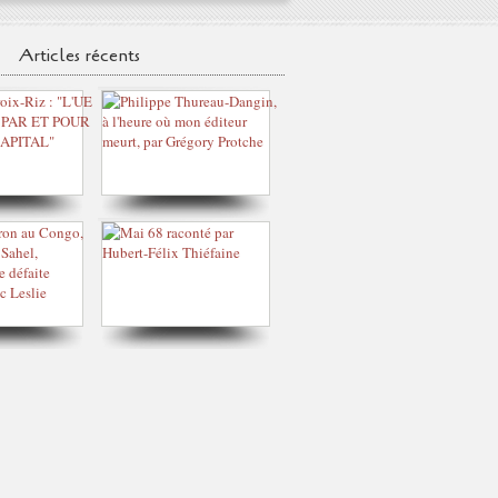
Articles récents