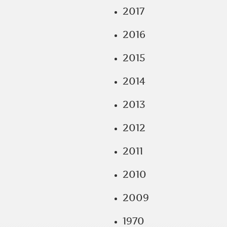
2017
2016
2015
2014
2013
2012
2011
2010
2009
1970