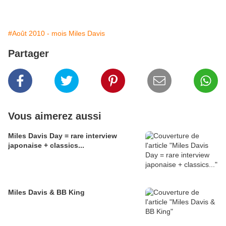
#Août 2010 - mois Miles Davis
Partager
Vous aimerez aussi
Miles Davis Day = rare interview
japonaise + classics...
Miles Davis & BB King