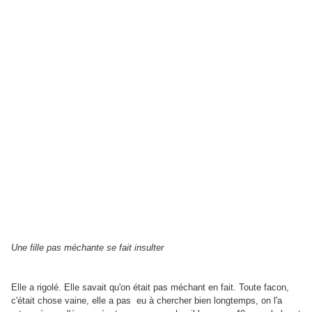
Une fille pas méchante se fait insulter
Elle a rigolé. Elle savait qu'on était pas méchant en fait. Toute facon,
c'était chose vaine, elle a pas eu à chercher bien longtemps, on l'a