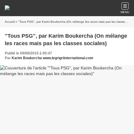
MENU
Accueil
» "Tous PSG", par Karim Boukercha (On mélange les races mais pas les classes sociales)
"Tous PSG", par Karim Boukercha (On mélange
les races mais pas les classes sociales)
Publié le 09/08/2010 à 00:47
Par
Karim Boukercha www.legrigriinternational.com