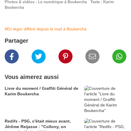
Photos & vidéos - Le numérique à Boukercha Texte - Karim
Boukercha
#En léger différé depuis le mail à Boukercha
Partager
Vous aimerez aussi
Livre du moment / Graffiti Général de
Karim Boukercha
Redifs - PSG, c'était mieux avant,
Jérôme Reijasse : "Collony, on