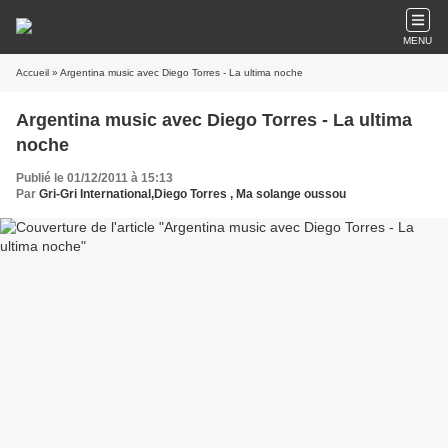
MENU
Accueil
» Argentina music avec Diego Torres - La ultima noche
Argentina music avec Diego Torres - La ultima
noche
Publié le 01/12/2011 à 15:13
Par
Gri-Gri International,Diego Torres , Ma solange oussou