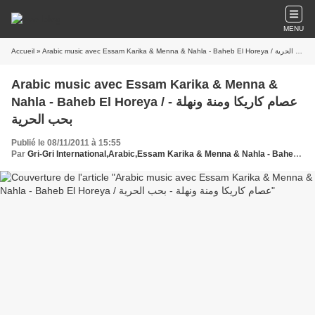
MENU
Accueil
» Arabic music avec Essam Karika & Menna & Nahla - Baheb El Horeya / عصام كاريكا ومنة ونهلة - بحب الحرية
Arabic music avec Essam Karika & Menna &
Nahla - Baheb El Horeya / عصام كاريكا ومنة ونهلة -
بحب الحرية
Publié le 08/11/2011 à 15:55
Par