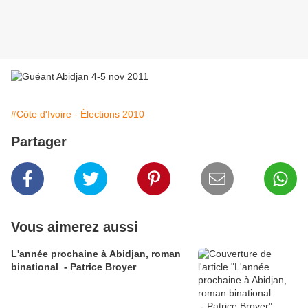
#Côte d'Ivoire - Élections 2010
Partager
Vous aimerez aussi
L'année prochaine à Abidjan, roman
binational - Patrice Broyer