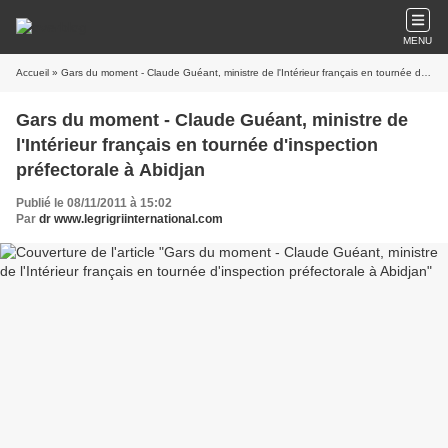
MENU
Accueil
» Gars du moment - Claude Guéant, ministre de l'Intérieur français en tournée d'inspection préfectorale à Abidjan
Gars du moment - Claude Guéant, ministre de
l'Intérieur français en tournée d'inspection
préfectorale à Abidjan
Publié le 08/11/2011 à 15:02
Par
dr www.legrigriinternational.com