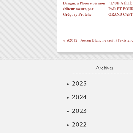
Dangin, à l'heure où mon
"L'UE A ÉTÉ
éditeur meurt, par
PAR ET POUR
Grégory Protche
GRAND CAPI
Archives
2025
2024
2023
2022