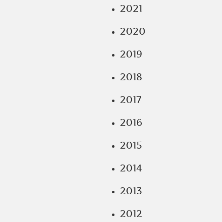
2021
2020
2019
2018
2017
2016
2015
2014
2013
2012