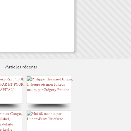
Articles récents