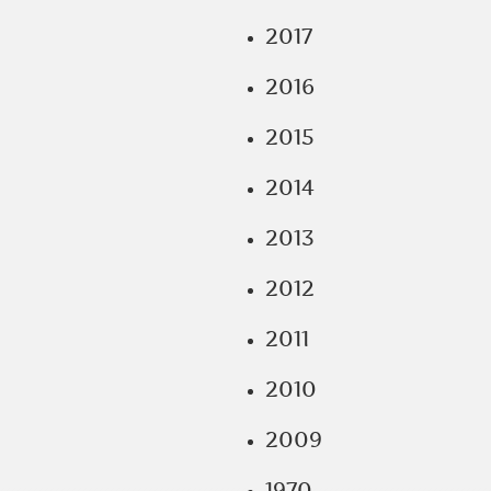
2017
2016
2015
2014
2013
2012
2011
2010
2009
1970