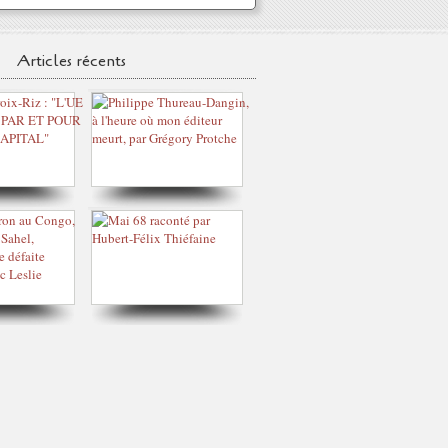
Articles récents