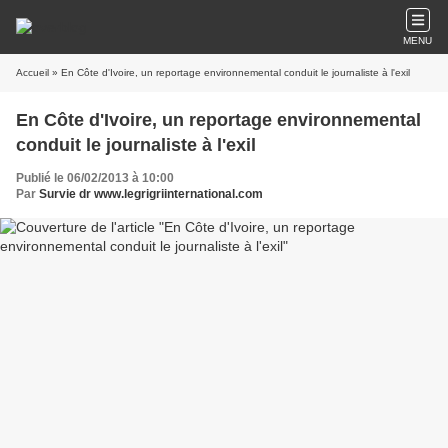
MENU
Accueil
» En Côte d'Ivoire, un reportage environnemental conduit le journaliste à l'exil
En Côte d'Ivoire, un reportage environnemental
conduit le journaliste à l'exil
Publié le 06/02/2013 à 10:00
Par
Survie dr www.legrigriinternational.com