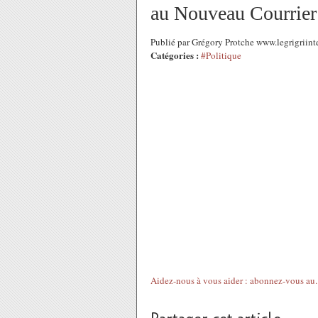
au Nouveau Courrier
Publié par Grégory Protche www.legrigriin
Catégories :
#Politique
Aidez-nous à vous aider : abonnez-vous au..