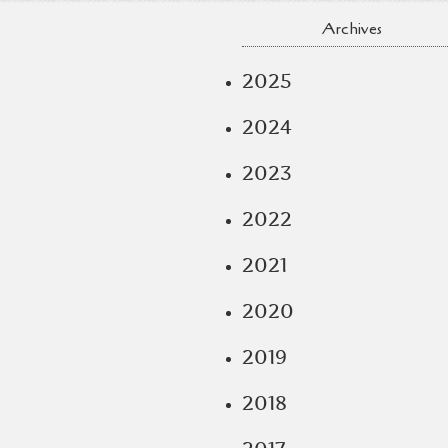
Archives
2025
2024
2023
2022
2021
2020
2019
2018