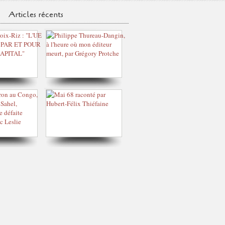
Articles récents