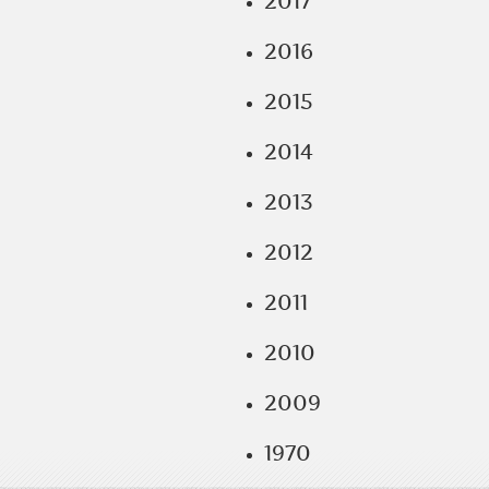
2017
2016
2015
2014
2013
2012
2011
2010
2009
1970