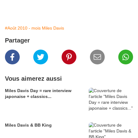
#Août 2010 - mois Miles Davis
Partager
Vous aimerez aussi
Miles Davis Day = rare interview
japonaise + classics...
Miles Davis & BB King