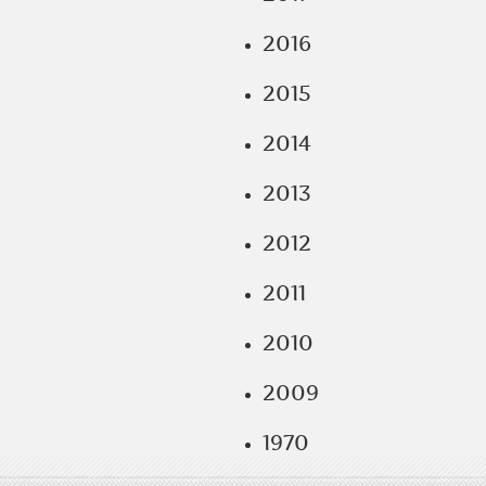
2016
2015
2014
2013
2012
2011
2010
2009
1970