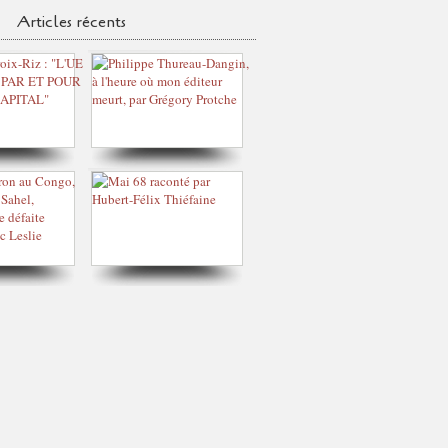
Articles récents