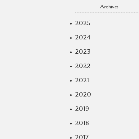
Archives
2025
2024
2023
2022
2021
2020
2019
2018
2017