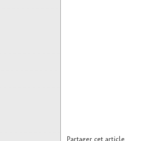
Partager cet article