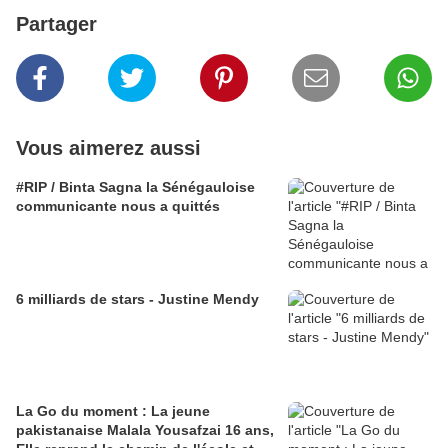
Partager
Vous aimerez aussi
#RIP / Binta Sagna la Sénégauloise
communicante nous a quittés
6 milliards de stars - Justine Mendy
La Go du moment : La jeune
pakistanaise Malala Yousafzai 16 ans,