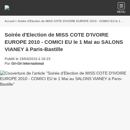
MENU
Accueil
» Soirée d'Election de MISS COTE D'IVOIRE EUROPE 2010 - COMICI EU le 1 Mai au SALONS VIANEY à Paris-Bastille
Soirée d'Election de MISS COTE D'IVOIRE
EUROPE 2010 - COMICI EU le 1 Mai au SALONS
VIANEY à Paris-Bastille
Publié le 19/04/2010 à 18:15
Par
Gri-Gri International