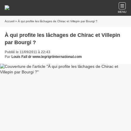
MENU
Accueil
» À qui profite les lâchages de Chirac et Villepin par Bourgi ?
À qui profite les lâchages de Chirac et Villepin
par Bourgi ?
Publié le 11/09/2011 à 22:43
Par
Louis Fall dr www.legrigriinternational.com