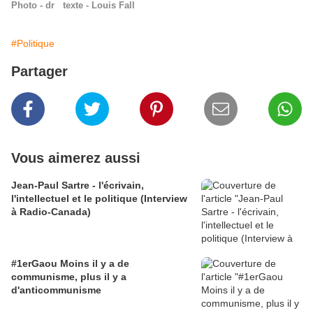
Photo - dr texte - Louis Fall
#Politique
Partager
Vous aimerez aussi
Jean-Paul Sartre - l'écrivain,
l'intellectuel et le politique (Interview
à Radio-Canada)
#1erGaou Moins il y a de
communisme, plus il y a
d'anticommunisme