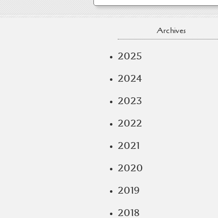
Archives
2025
2024
2023
2022
2021
2020
2019
2018