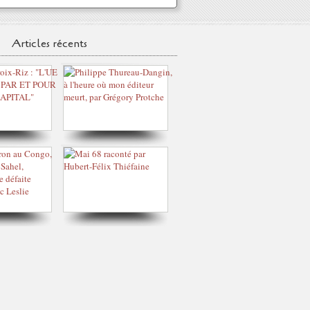
Articles récents