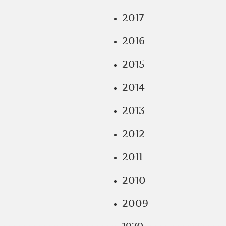
2017
2016
2015
2014
2013
2012
2011
2010
2009