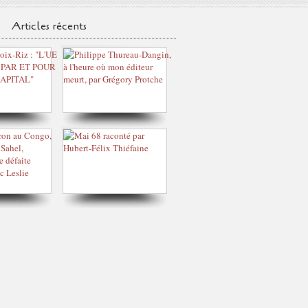
Articles récents