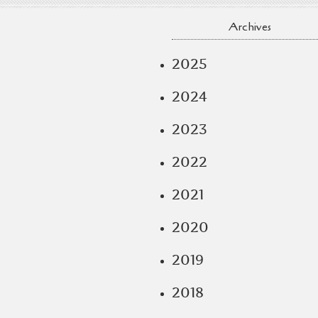
Archives
2025
2024
2023
2022
2021
2020
2019
2018