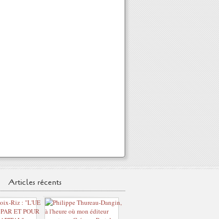
Articles récents