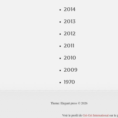
2014
2013
2012
2011
2010
2009
1970
Theme: Elegant press © 2026
Voir le profil de
Gri-Gri International
sur le 