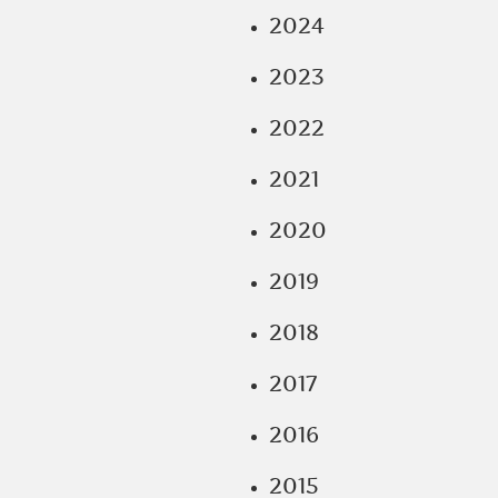
2024
2023
2022
2021
2020
2019
2018
2017
2016
2015