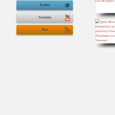
Twitter
Youtube
Rss