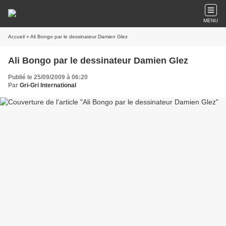
MENU
Accueil
» Ali Bongo par le dessinateur Damien Glez
Ali Bongo par le dessinateur Damien Glez
Publié le 25/09/2009 à 06:20
Par
Gri-Gri International