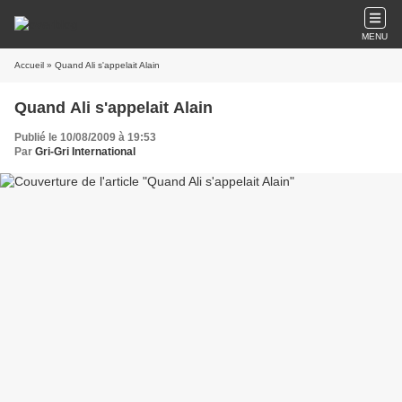
MENU
Accueil
» Quand Ali s'appelait Alain
Quand Ali s'appelait Alain
Publié le 10/08/2009 à 19:53
Par
Gri-Gri International