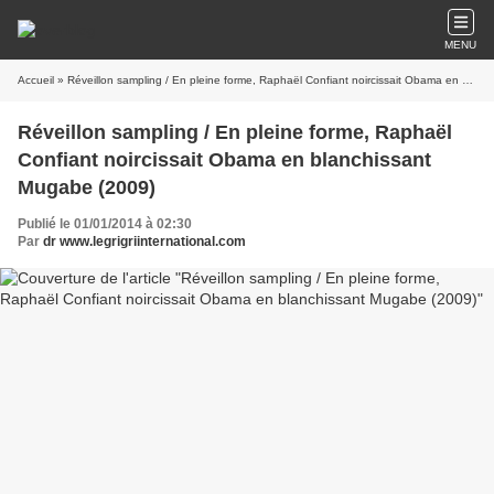
MENU
Accueil
» Réveillon sampling / En pleine forme, Raphaël Confiant noircissait Obama en blanchissant Mugabe (2009)
Réveillon sampling / En pleine forme, Raphaël
Confiant noircissait Obama en blanchissant
Mugabe (2009)
Publié le 01/01/2014 à 02:30
Par
dr www.legrigriinternational.com