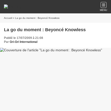
MENU
Accueil
» La go du moment : Beyoncé Knowless
La go du moment : Beyoncé Knowless
Publié le 17/07/2009 à 21:08
Par
Gri-Gri International