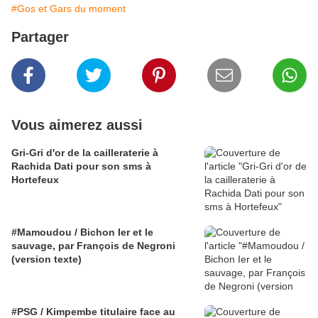
#Gos et Gars du moment
Partager
Vous aimerez aussi
Gri-Gri d'or de la cailleraterie à
Rachida Dati pour son sms à
Hortefeux
#Mamoudou / Bichon Ier et le
sauvage, par François de Negroni
(version texte)
#PSG / Kimpembe titulaire face au